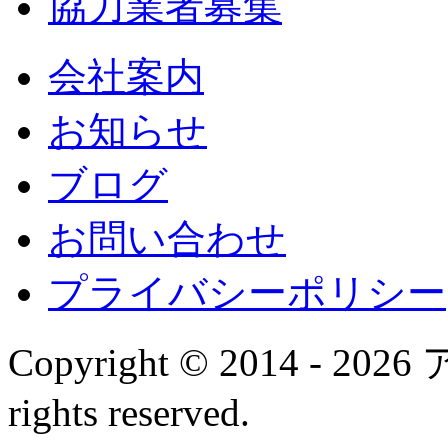
協力業者募集
会社案内
お知らせ
ブログ
お問い合わせ
プライバシーポリシー
Copyright © 2014 - 
rights reserved.