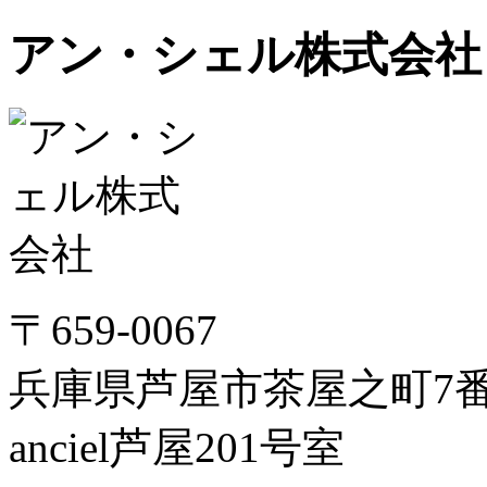
アン・シェル株式会社
〒659-0067
兵庫県芦屋市茶屋之町7番1
anciel芦屋201号室