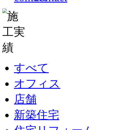
すべて
オフィス
店舗
新築住宅