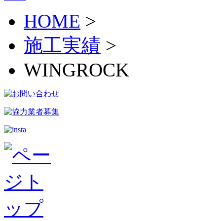
HOME
>
施工実績
>
WINGROCK