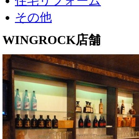
住宅リフォーム
その他
WINGROCK
店舗