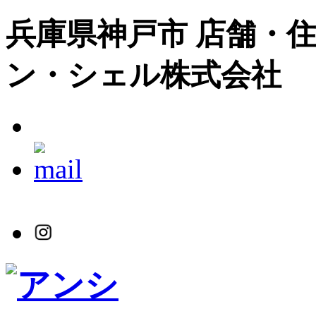
兵庫県神戸市 店舗・住
ン・シェル株式会社