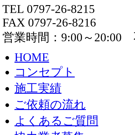
TEL 0797-26-8215
FAX 0797-26-8216
営業時間：9:00～20:00
HOME
コンセプト
施工実績
ご依頼の流れ
よくあるご質問