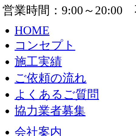
営業時間：9:00～20:00
HOME
コンセプト
施工実績
ご依頼の流れ
よくあるご質問
協力業者募集
会社案内