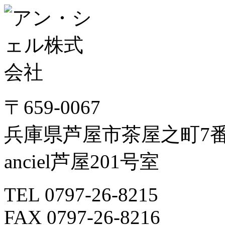
〒659-0067
兵庫県芦屋市茶屋之町7番1
anciel芦屋201号室
TEL 0797-26-8215
FAX 0797-26-8216