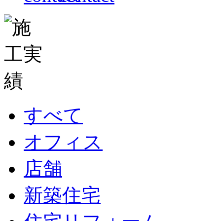
すべて
オフィス
店舗
新築住宅