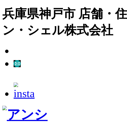
兵庫県神戸市 店舗・住
ン・シェル株式会社