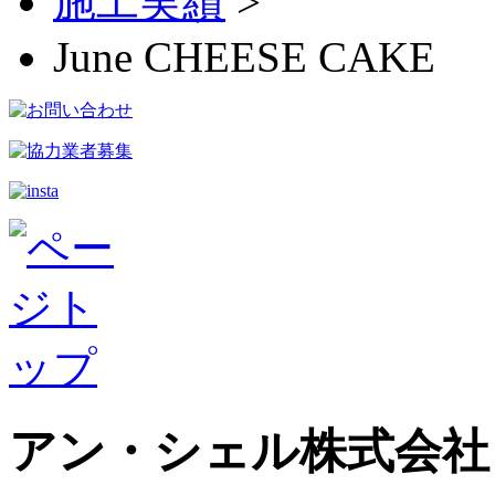
施工実績
>
June CHEESE CAKE
アン・シェル株式会社