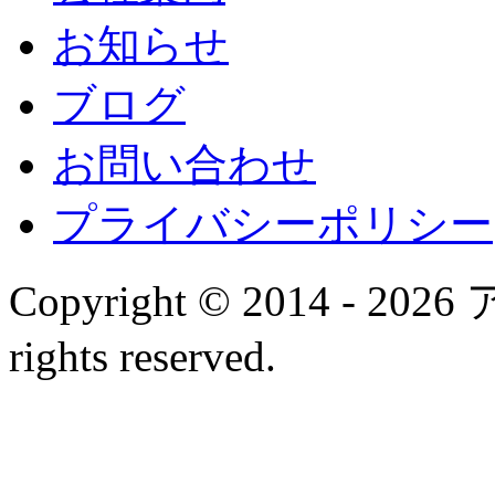
お知らせ
ブログ
お問い合わせ
プライバシーポリシー
Copyright © 2014 - 
rights reserved.